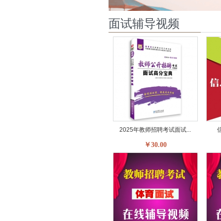
面试辅导视频
2025年教师招聘考试面试...
￥30.00