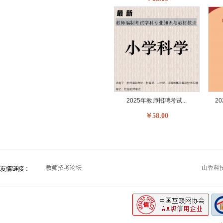
2025年教师招聘考试...
2
￥58.00
教师招考论坛
山香科