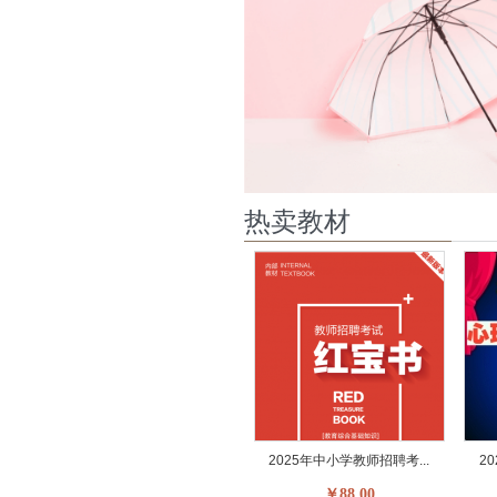
热卖教材
2025年中小学教师招聘考...
2
￥88.00