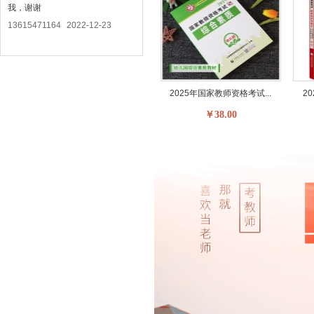
我，谢谢
13615471164
2022-12-23
2025年国家教师资格考试...
2
￥38.00