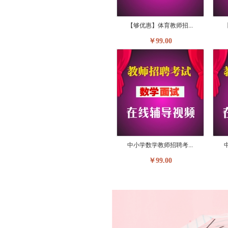
【够优惠】体育教师招...
￥99.00
中小学数学教师招聘考...
￥99.00